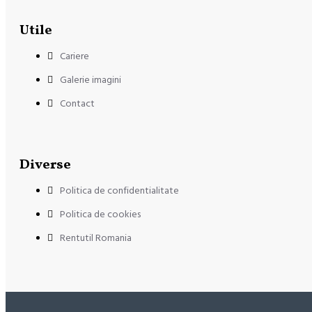
Utile
Cariere
Galerie imagini
Contact
Diverse
Politica de confidentialitate
Politica de cookies
Rentutil Romania