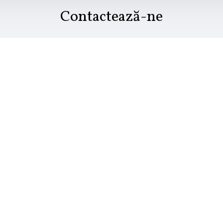
Contactează-ne