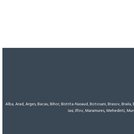
Alba, Arad, Arges, Bacau, Bihor, Bistrita-Nasaud, Botosani, Brasov, Braila,
Iasi, Ilfov, Maramures, Mehedinti, Mur