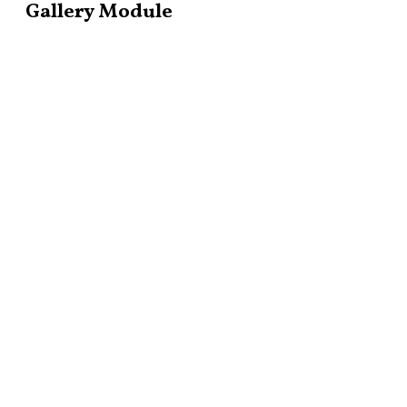
Gallery Module